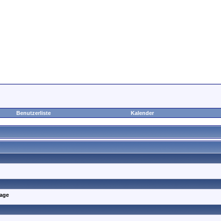
Benutzerliste
Kalender
age