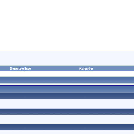
Benutzerliste
Kalender